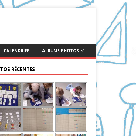
CALENDRIER
ALBUMS PHOTOS
TOS RÉCENTES