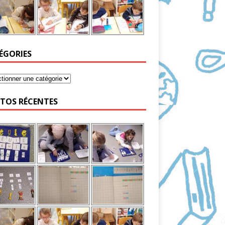
ÉGORIES
TOS RÉCENTES