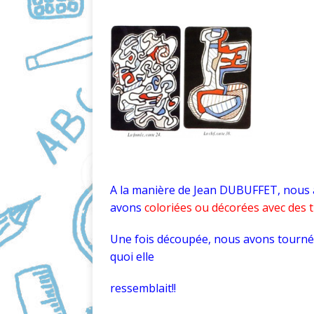
A la manière de Jean DUBUFFET, nous 
avons
coloriées ou décorées avec des t
Une fois découpée, nous avons tourné 
quoi elle
ressemblait!!