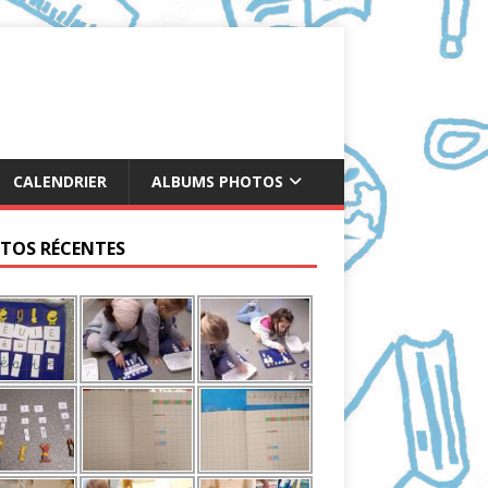
CALENDRIER
ALBUMS PHOTOS
TOS RÉCENTES