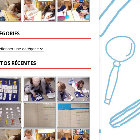
ÉGORIES
TOS RÉCENTES