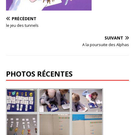
PRÉCÉDENT
le jeu des tunnels
SUIVANT
A la poursuite des Alphas
PHOTOS RÉCENTES