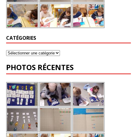
CATÉGORIES
PHOTOS RÉCENTES