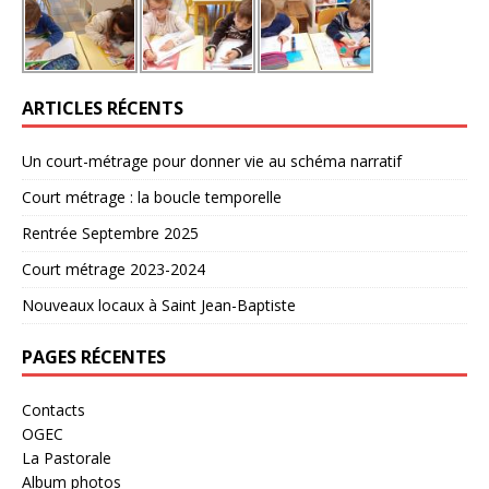
ARTICLES RÉCENTS
Un court-métrage pour donner vie au schéma narratif
Court métrage : la boucle temporelle
Rentrée Septembre 2025
Court métrage 2023-2024
Nouveaux locaux à Saint Jean-Baptiste
PAGES RÉCENTES
Contacts
OGEC
La Pastorale
Album photos