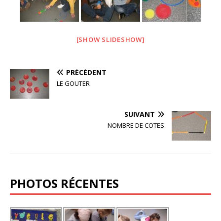
[SHOW SLIDESHOW]
PRÉCÉDENT
LE GOUTER
SUIVANT
NOMBRE DE COTES
PHOTOS RÉCENTES