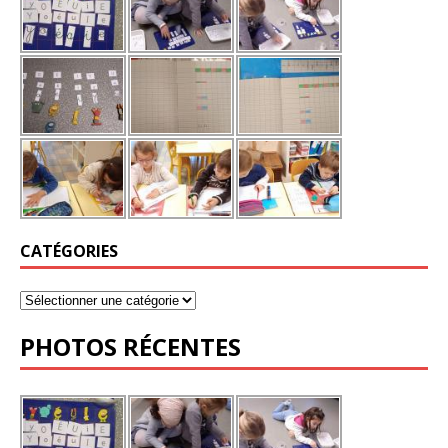
CATÉGORIES
PHOTOS RÉCENTES