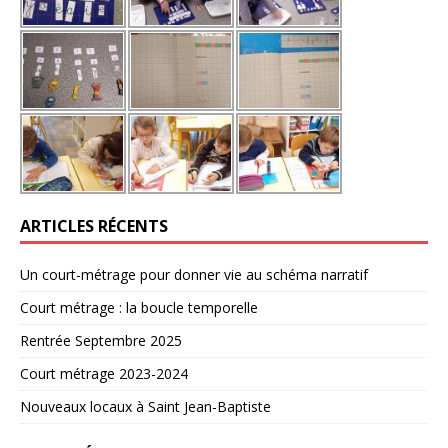
ARTICLES RÉCENTS
Un court-métrage pour donner vie au schéma narratif
Court métrage : la boucle temporelle
Rentrée Septembre 2025
Court métrage 2023-2024
Nouveaux locaux à Saint Jean-Baptiste