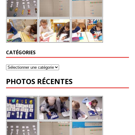
CATÉGORIES
PHOTOS RÉCENTES