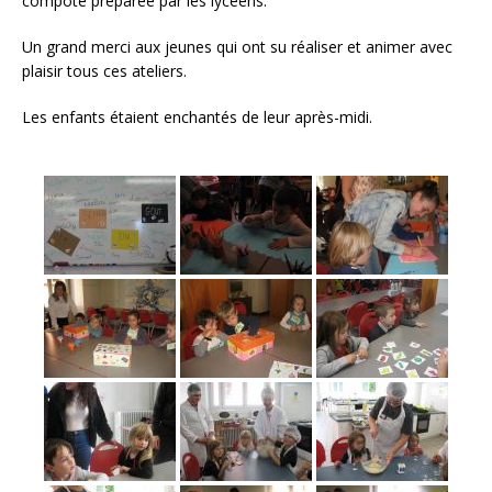
compote préparée par les lycéens.
Un grand merci aux jeunes qui ont su réaliser et animer avec
plaisir tous ces ateliers.
Les enfants étaient enchantés de leur après-midi.