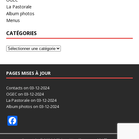
La Pastorale
Album photos
Menus
CATÉGORIES
PAGES MISES À JOUR
Contacts
on 03-12-2024
OGEC
on 03-12-2024
La Pastorale
on 03-12-2024
Album photos
on 03-12-2024
F
ac