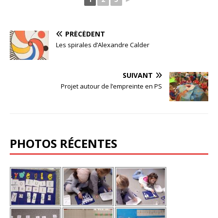
PRÉCÉDENT
Les spirales d’Alexandre Calder
SUIVANT
Projet autour de l’empreinte en PS
PHOTOS RÉCENTES