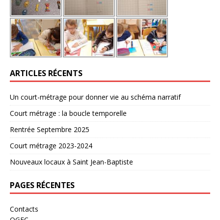
ARTICLES RÉCENTS
Un court-métrage pour donner vie au schéma narratif
Court métrage : la boucle temporelle
Rentrée Septembre 2025
Court métrage 2023-2024
Nouveaux locaux à Saint Jean-Baptiste
PAGES RÉCENTES
Contacts
OGEC