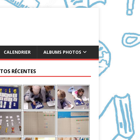
CALENDRIER
ALBUMS PHOTOS
TOS RÉCENTES