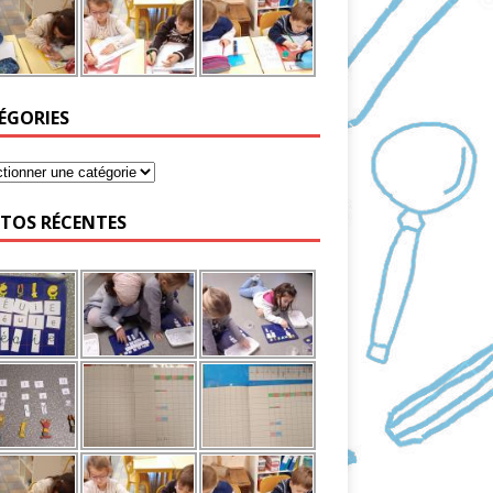
ÉGORIES
TOS RÉCENTES