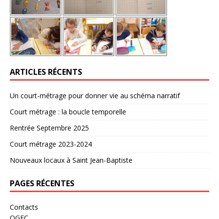
ARTICLES RÉCENTS
Un court-métrage pour donner vie au schéma narratif
Court métrage : la boucle temporelle
Rentrée Septembre 2025
Court métrage 2023-2024
Nouveaux locaux à Saint Jean-Baptiste
PAGES RÉCENTES
Contacts
OGEC