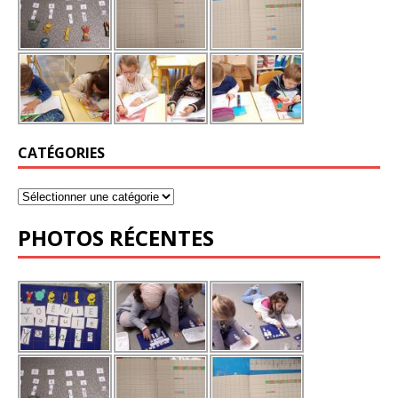
CATÉGORIES
PHOTOS RÉCENTES