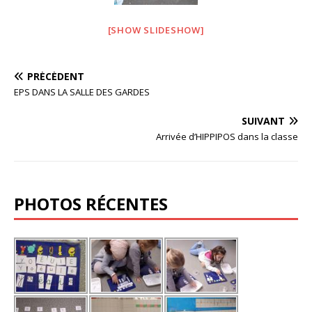
[SHOW SLIDESHOW]
PRÉCÉDENT
EPS DANS LA SALLE DES GARDES
SUIVANT
Arrivée d’HIPPIPOS dans la classe
PHOTOS RÉCENTES