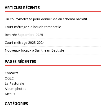
ARTICLES RÉCENTS
Un court-métrage pour donner vie au schéma narratif
Court métrage : la boucle temporelle
Rentrée Septembre 2025
Court métrage 2023-2024
Nouveaux locaux à Saint Jean-Baptiste
PAGES RÉCENTES
Contacts
OGEC
La Pastorale
Album photos
Menus
CATÉGORIES