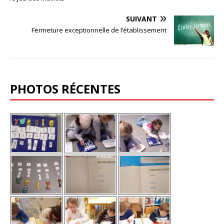
SUIVANT
Fermeture exceptionnelle de l’établissement
PHOTOS RÉCENTES