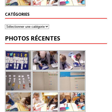
CATÉGORIES
PHOTOS RÉCENTES